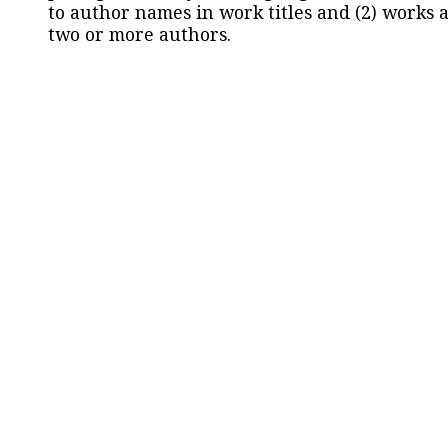
to author names in work titles and (2) works a
two or more authors.