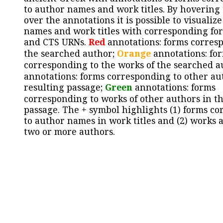
to author names and work titles. By hovering
over the annotations it is possible to visualiz
names and work titles with corresponding for
and CTS URNs.
Red
annotations: forms corres
the searched author;
Orange
annotations: fo
corresponding to the works of the searched a
annotations: forms corresponding to other au
resulting passage;
Green
annotations: forms
corresponding to works of other authors in th
passage. The + symbol highlights (1) forms c
to author names in work titles and (2) works a
two or more authors.