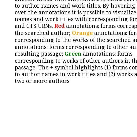
to author names and work titles. By hovering
over the annotations it is possible to visualiz
names and work titles with corresponding for
and CTS URNs.
Red
annotations: forms corres
the searched author;
Orange
annotations: fo
corresponding to the works of the searched a
annotations: forms corresponding to other au
resulting passage;
Green
annotations: forms
corresponding to works of other authors in th
passage. The + symbol highlights (1) forms c
to author names in work titles and (2) works a
two or more authors.