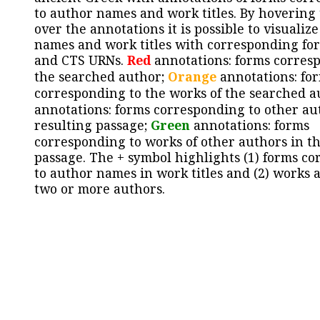
to author names and work titles. By hovering
over the annotations it is possible to visualiz
names and work titles with corresponding for
and CTS URNs.
Red
annotations: forms corres
the searched author;
Orange
annotations: fo
corresponding to the works of the searched a
annotations: forms corresponding to other au
resulting passage;
Green
annotations: forms
corresponding to works of other authors in th
passage. The + symbol highlights (1) forms c
to author names in work titles and (2) works a
two or more authors.