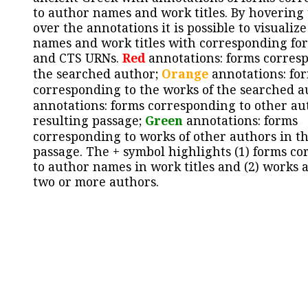
to author names and work titles. By hovering
over the annotations it is possible to visualiz
names and work titles with corresponding for
and CTS URNs.
Red
annotations: forms corres
the searched author;
Orange
annotations: fo
corresponding to the works of the searched a
annotations: forms corresponding to other au
resulting passage;
Green
annotations: forms
corresponding to works of other authors in th
passage. The + symbol highlights (1) forms c
to author names in work titles and (2) works a
two or more authors.