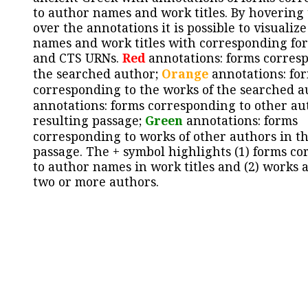
to author names and work titles. By hovering
over the annotations it is possible to visualiz
names and work titles with corresponding for
and CTS URNs.
Red
annotations: forms corres
the searched author;
Orange
annotations: fo
corresponding to the works of the searched a
annotations: forms corresponding to other au
resulting passage;
Green
annotations: forms
corresponding to works of other authors in th
passage. The + symbol highlights (1) forms c
to author names in work titles and (2) works a
two or more authors.