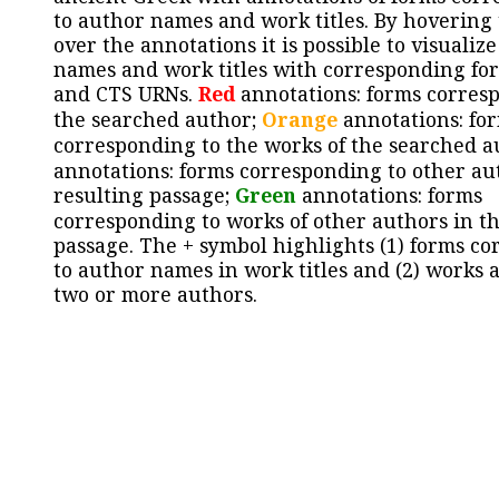
to author names and work titles. By hovering
over the annotations it is possible to visualiz
names and work titles with corresponding for
and CTS URNs.
Red
annotations: forms corres
the searched author;
Orange
annotations: fo
corresponding to the works of the searched a
annotations: forms corresponding to other au
resulting passage;
Green
annotations: forms
corresponding to works of other authors in th
passage. The + symbol highlights (1) forms c
to author names in work titles and (2) works a
two or more authors.