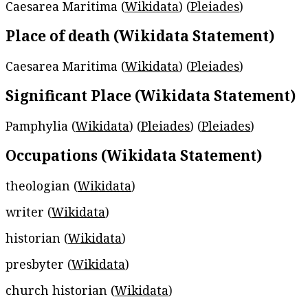
Caesarea Maritima (
Wikidata
) (
Pleiades
)
Place of death (Wikidata Statement)
Caesarea Maritima (
Wikidata
) (
Pleiades
)
Significant Place (Wikidata Statement)
Pamphylia (
Wikidata
) (
Pleiades
) (
Pleiades
)
Occupations (Wikidata Statement)
theologian (
Wikidata
)
writer (
Wikidata
)
historian (
Wikidata
)
presbyter (
Wikidata
)
church historian (
Wikidata
)