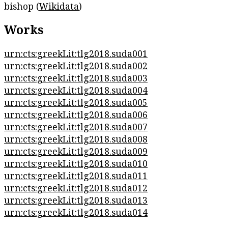
bishop (
Wikidata
)
Works
urn:cts:greekLit:tlg2018.suda001
urn:cts:greekLit:tlg2018.suda002
urn:cts:greekLit:tlg2018.suda003
urn:cts:greekLit:tlg2018.suda004
urn:cts:greekLit:tlg2018.suda005
urn:cts:greekLit:tlg2018.suda006
urn:cts:greekLit:tlg2018.suda007
urn:cts:greekLit:tlg2018.suda008
urn:cts:greekLit:tlg2018.suda009
urn:cts:greekLit:tlg2018.suda010
urn:cts:greekLit:tlg2018.suda011
urn:cts:greekLit:tlg2018.suda012
urn:cts:greekLit:tlg2018.suda013
urn:cts:greekLit:tlg2018.suda014