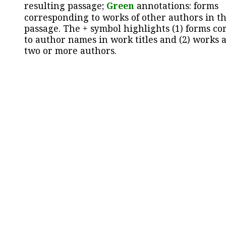
resulting passage;
Green
annotations: forms
corresponding to works of other authors in th
passage. The + symbol highlights (1) forms c
to author names in work titles and (2) works a
two or more authors.