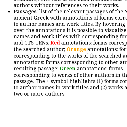
authors without references to their works.
Passages
: list of the relevant passages of the
ancient Greek with annotations of forms cor
to author names and work titles. By hovering
over the annotations it is possible to visualiz
names and work titles with corresponding for
and CTS URNs.
Red
annotations: forms corres
the searched author;
Orange
annotations: fo
corresponding to the works of the searched a
annotations: forms corresponding to other au
resulting passage;
Green
annotations: forms
corresponding to works of other authors in th
passage. The + symbol highlights (1) forms c
to author names in work titles and (2) works a
two or more authors.