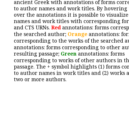
ancient Greek with annotations of forms cor
to author names and work titles. By hovering
over the annotations it is possible to visualiz
names and work titles with corresponding for
and CTS URNs.
Red
annotations: forms corres
the searched author;
Orange
annotations: fo
corresponding to the works of the searched a
annotations: forms corresponding to other au
resulting passage;
Green
annotations: forms
corresponding to works of other authors in th
passage. The + symbol highlights (1) forms c
to author names in work titles and (2) works a
two or more authors.