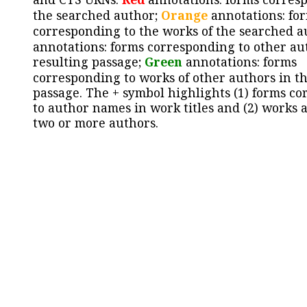
the searched author;
Orange
annotations: fo
corresponding to the works of the searched a
annotations: forms corresponding to other au
resulting passage;
Green
annotations: forms
corresponding to works of other authors in th
passage. The + symbol highlights (1) forms c
to author names in work titles and (2) works a
two or more authors.