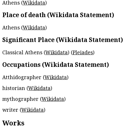
Athens (
Wikidata
)
Place of death (Wikidata Statement)
Athens (
Wikidata
)
Significant Place (Wikidata Statement)
Classical Athens (
Wikidata
) (
Pleiades
)
Occupations (Wikidata Statement)
Atthidographer (
Wikidata
)
historian (
Wikidata
)
mythographer (
Wikidata
)
writer (
Wikidata
)
Works