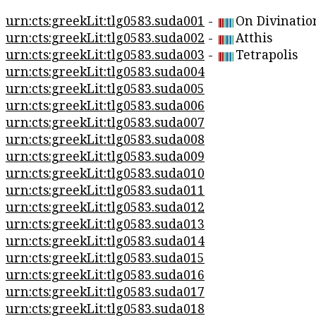
urn:cts:greekLit:tlg0583.suda001
-
On Divinatio
urn:cts:greekLit:tlg0583.suda002
-
Atthis
urn:cts:greekLit:tlg0583.suda003
-
Tetrapolis
urn:cts:greekLit:tlg0583.suda004
urn:cts:greekLit:tlg0583.suda005
urn:cts:greekLit:tlg0583.suda006
urn:cts:greekLit:tlg0583.suda007
urn:cts:greekLit:tlg0583.suda008
urn:cts:greekLit:tlg0583.suda009
urn:cts:greekLit:tlg0583.suda010
urn:cts:greekLit:tlg0583.suda011
urn:cts:greekLit:tlg0583.suda012
urn:cts:greekLit:tlg0583.suda013
urn:cts:greekLit:tlg0583.suda014
urn:cts:greekLit:tlg0583.suda015
urn:cts:greekLit:tlg0583.suda016
urn:cts:greekLit:tlg0583.suda017
urn:cts:greekLit:tlg0583.suda018