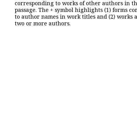
corresponding to works of other authors in th
passage. The + symbol highlights (1) forms c
to author names in work titles and (2) works a
two or more authors.