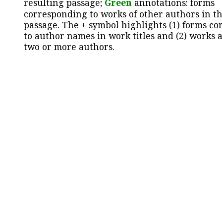
resulting passage;
Green
annotations: forms
corresponding to works of other authors in th
passage. The + symbol highlights (1) forms c
to author names in work titles and (2) works a
two or more authors.