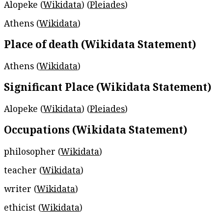
Alopeke (
Wikidata
) (
Pleiades
)
Athens (
Wikidata
)
Place of death (Wikidata Statement)
Athens (
Wikidata
)
Significant Place (Wikidata Statement)
Alopeke (
Wikidata
) (
Pleiades
)
Occupations (Wikidata Statement)
philosopher (
Wikidata
)
teacher (
Wikidata
)
writer (
Wikidata
)
ethicist (
Wikidata
)