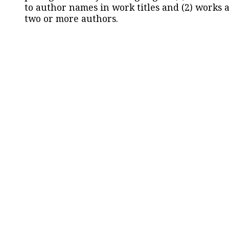
to author names in work titles and (2) works a
two or more authors.