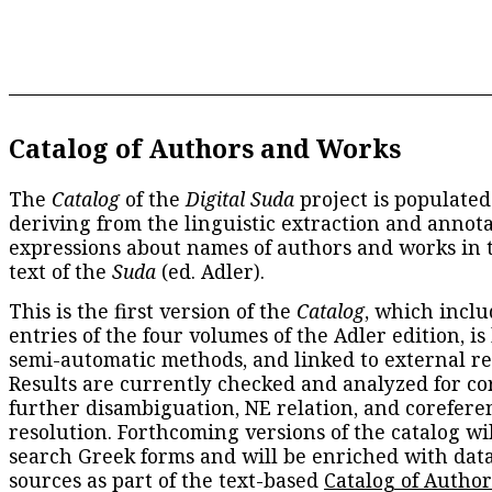
Catalog of Authors and Works
The
Catalog
of the
Digital Suda
project is populated
deriving from the linguistic extraction and annota
expressions about names of authors and works in 
text of the
Suda
(ed. Adler).
This is the first version of the
Catalog
, which inclu
entries of the four volumes of the Adler edition, is
semi-automatic methods, and linked to external re
Results are currently checked and analyzed for co
further disambiguation, NE relation, and corefere
resolution. Forthcoming versions of the catalog wil
search Greek forms and will be enriched with dat
sources as part of the text-based
Catalog of Autho