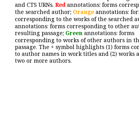
and CTS URNs.
Red
annotations: forms corres
the searched author;
Orange
annotations: fo
corresponding to the works of the searched a
annotations: forms corresponding to other au
resulting passage;
Green
annotations: forms
corresponding to works of other authors in th
passage. The + symbol highlights (1) forms c
to author names in work titles and (2) works a
two or more authors.