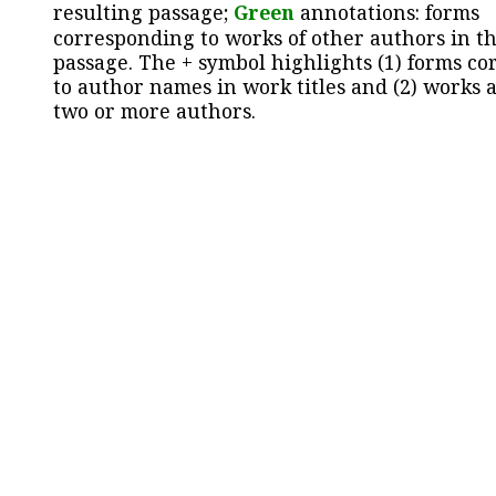
resulting passage;
Green
annotations: forms
corresponding to works of other authors in th
passage. The + symbol highlights (1) forms c
to author names in work titles and (2) works a
two or more authors.