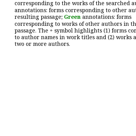
corresponding to the works of the searched a
annotations: forms corresponding to other au
resulting passage;
Green
annotations: forms
corresponding to works of other authors in th
passage. The + symbol highlights (1) forms c
to author names in work titles and (2) works a
two or more authors.