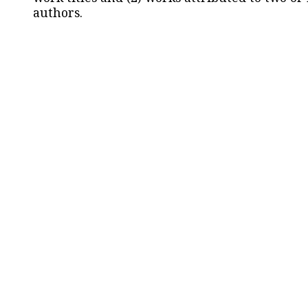
authors.