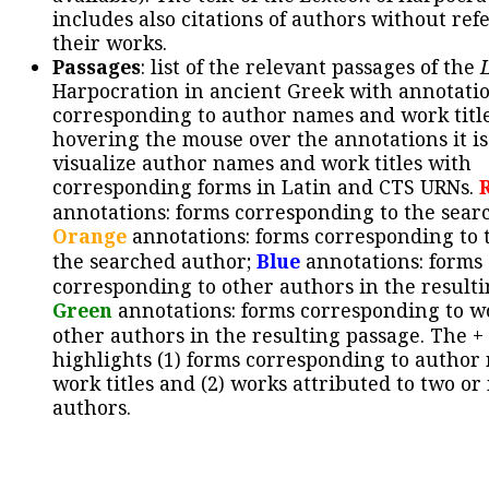
includes also citations of authors without ref
their works.
Passages
: list of the relevant passages of the
Harpocration in ancient Greek with annotatio
corresponding to author names and work title
hovering the mouse over the annotations it is
visualize author names and work titles with
corresponding forms in Latin and CTS URNs.
annotations: forms corresponding to the sear
Orange
annotations: forms corresponding to 
the searched author;
Blue
annotations: forms
corresponding to other authors in the resulti
Green
annotations: forms corresponding to w
other authors in the resulting passage. The +
highlights (1) forms corresponding to author
work titles and (2) works attributed to two or
authors.