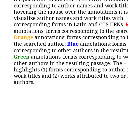
corresponding to author names and work title
hovering the mouse over the annotations it is
visualize author names and work titles with
corresponding forms in Latin and CTS URNs.
annotations: forms corresponding to the sear
Orange
annotations: forms corresponding to 
the searched author;
Blue
annotations: forms
corresponding to other authors in the resulti
Green
annotations: forms corresponding to w
other authors in the resulting passage. The +
highlights (1) forms corresponding to author
work titles and (2) works attributed to two or
authors.