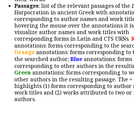
Passages
: list of the relevant passages of the
Harpocration in ancient Greek with annotatio
corresponding to author names and work title
hovering the mouse over the annotations it is
visualize author names and work titles with
corresponding forms in Latin and CTS URNs.
annotations: forms corresponding to the sear
Orange
annotations: forms corresponding to 
the searched author;
Blue
annotations: forms
corresponding to other authors in the resulti
Green
annotations: forms corresponding to w
other authors in the resulting passage. The +
highlights (1) forms corresponding to author
work titles and (2) works attributed to two or
authors.