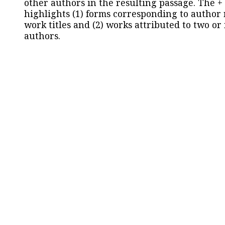
other authors in the resulting passage. The +
highlights (1) forms corresponding to author
work titles and (2) works attributed to two or
authors.