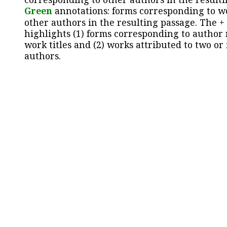
Green
annotations: forms corresponding to w
other authors in the resulting passage. The +
highlights (1) forms corresponding to author
work titles and (2) works attributed to two or
authors.