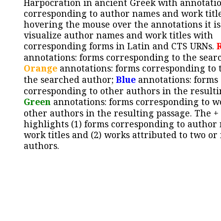
Harpocration in ancient Greek with annotatio
corresponding to author names and work title
hovering the mouse over the annotations it is
visualize author names and work titles with
corresponding forms in Latin and CTS URNs.
annotations: forms corresponding to the sear
Orange
annotations: forms corresponding to 
the searched author;
Blue
annotations: forms
corresponding to other authors in the resulti
Green
annotations: forms corresponding to w
other authors in the resulting passage. The +
highlights (1) forms corresponding to author
work titles and (2) works attributed to two or
authors.